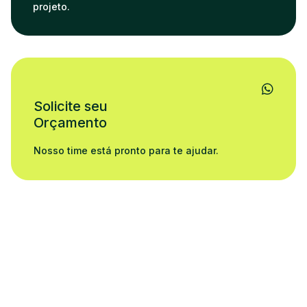
projeto.
Solicite seu
Orçamento
Nosso time está pronto para te ajudar.