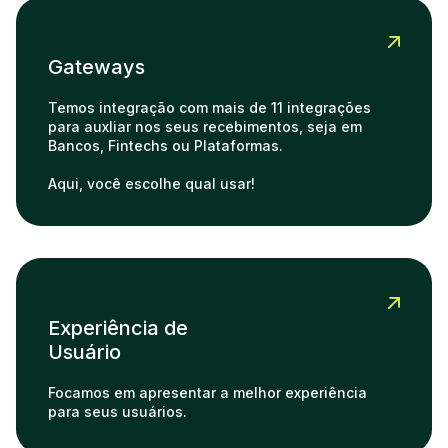
Gateways
Temos integração com mais de 11 integrações
para auxliar nos seus recebimentos, seja em
Bancos, Fintechs ou Plataformas.
Aqui, você escolhe qual usar!
Experiência de
Usuário
Focamos em apresentar a melhor experiência
para seus usuários.