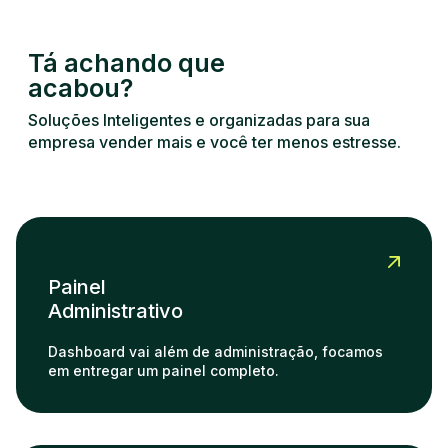
Tá achando que
acabou?
Soluções Inteligentes e organizadas para sua
empresa vender mais e você ter menos estresse.
Painel
Administrativo
Dashboard vai além de administração, focamos
em entregar um painel completo.