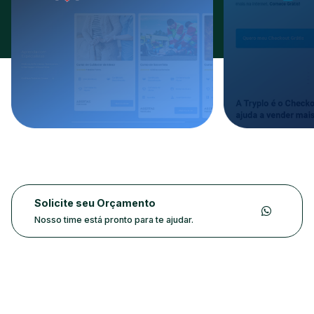
Solicite seu Orçamento
Nosso time está pronto para te ajudar.