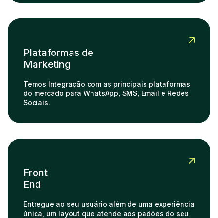
Plataformas de
Marketing
Temos Integração com as principais plataformas
do mercado para WhatsApp, SMS, Email e Redes
Sociais.
Front
End
Entregue ao seu usuário além de uma experiência
única, um layout que atende aos padões do seu