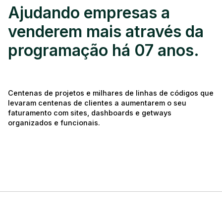
Ajudando empresas a
venderem mais através da
programação há 07 anos.
Centenas de projetos e milhares de linhas de códigos que
levaram centenas de clientes a aumentarem o seu
faturamento com sites, dashboards e getways
organizados e funcionais.