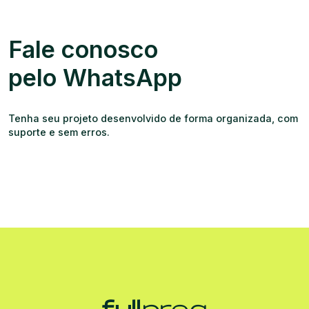
Fale conosco
pelo WhatsApp
Tenha seu projeto desenvolvido de forma organizada, com
suporte e sem erros.