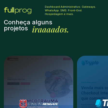
Dashboard Administrativo. Gateways.
WhatsApp. SMS. Front-End.
Hospedagem e mais.
Conheça alguns
iraaaados.
projetos