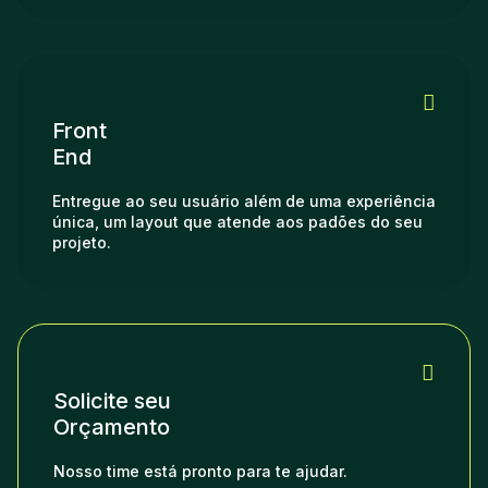
Front
End
Entregue ao seu usuário além de uma experiência
única, um layout que atende aos padões do seu
projeto.
Solicite seu
Orçamento
Nosso time está pronto para te ajudar.