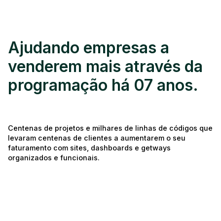
Ajudando empresas a
venderem mais através da
programação há 07 anos.
Centenas de projetos e milhares de linhas de códigos que
levaram centenas de clientes a aumentarem o seu
faturamento com sites, dashboards e getways
organizados e funcionais.