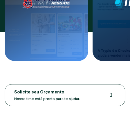
Solicite seu Orçamento
Nosso time está pronto para te ajudar.