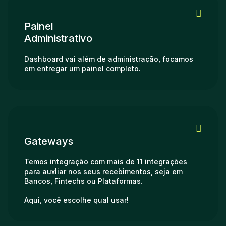
Painel
Administrativo
Dashboard vai além de administração, focamos
em entregar um painel completo.
Gateways
Temos integração com mais de 11 integrações
para auxliar nos seus recebimentos, seja em
Bancos, Fintechs ou Plataformas.
Aqui, você escolhe qual usar!