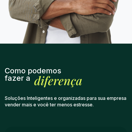
Como podemos
diferença
fazer a
Soluções Inteligentes e organizadas para sua empresa
vender mais e você ter menos estresse.