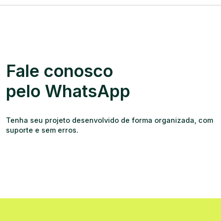
Fale conosco
pelo WhatsApp
Tenha seu projeto desenvolvido de forma organizada, com
suporte e sem erros.