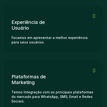
Experiência de
Usuário
Focamos em apresentar a melhor experiência
para seus usuários.
Plataformas de
Marketing
Temos Integração com as principais plataformas
do mercado para WhatsApp, SMS, Email e Redes
Sociais.